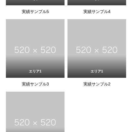
実績サンプル5
実績サンプル4
エリア1
エリア1
実績サンプル3
実績サンプル2