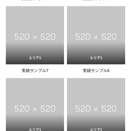
エリア1
エリア1
実績サンプル7
実績サンプル6
エリア1
エリア1