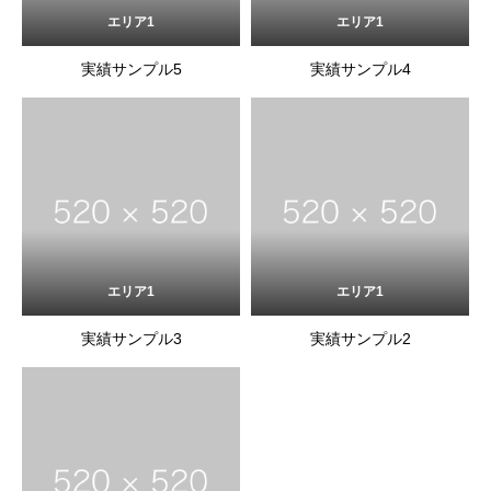
エリア1
エリア1
実績サンプル5
実績サンプル4
エリア1
エリア1
実績サンプル3
実績サンプル2