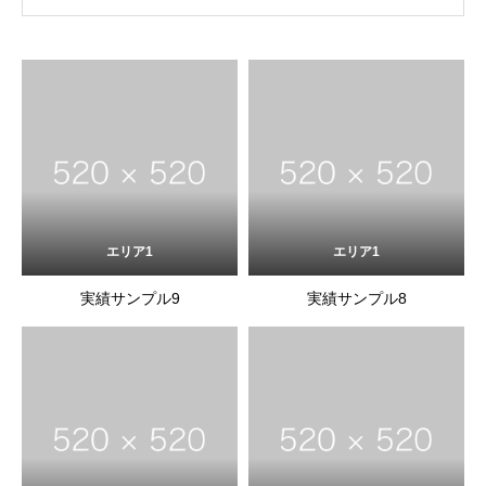
エリア1
エリア1
実績サンプル9
実績サンプル8