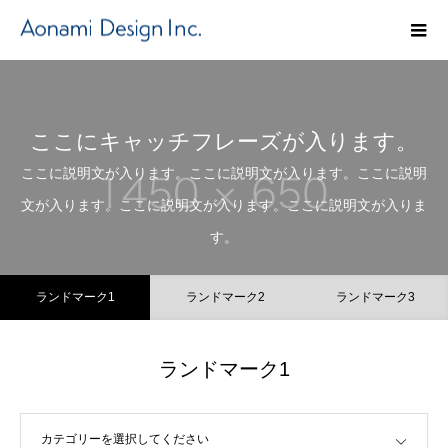
ここにキャッチフレーズが入ります。
ここに説明文が入ります。ここに説明文が入ります。ここに説明
文が入ります。ここに説明文が入ります。ここに説明文が入りま
す。
ランドマーク1
ランドマーク2
ランドマーク3
ランドマーク1
カテゴリーを選択してください