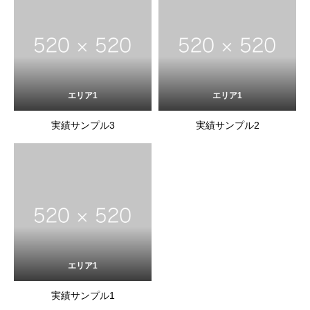
エリア1
エリア1
実績サンプル3
実績サンプル2
エリア1
実績サンプル1