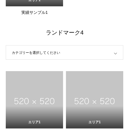
エリア1
実績サンプル1
ランドマーク4
カテゴリーを選択してください
エリア1
エリア1