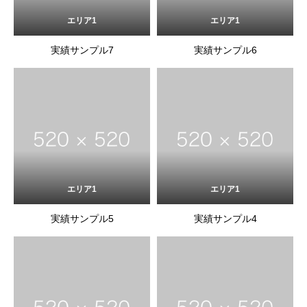
エリア1
エリア1
実績サンプル7
実績サンプル6
エリア1
エリア1
実績サンプル5
実績サンプル4