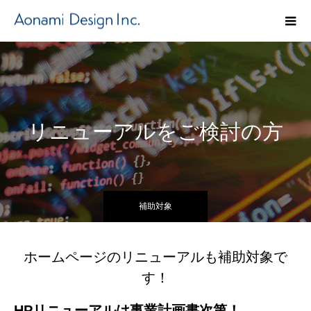
リニューアルをご検討の方
補助対象
ホームページのリニューアルも補助対象で
す！
HPリニューアルは事業計画書次第！