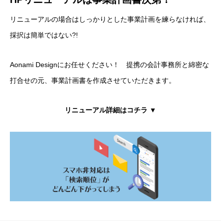
リニューアルの場合はしっかりとした事業計画を練らなければ、
採択は簡単ではない?!
Aonami Designにお任せください！ 提携の会計事務所と綿密な
打合せの元、事業計画書を作成させていただきます。
リニューアル詳細はコチラ ▼